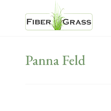
Panna Feld