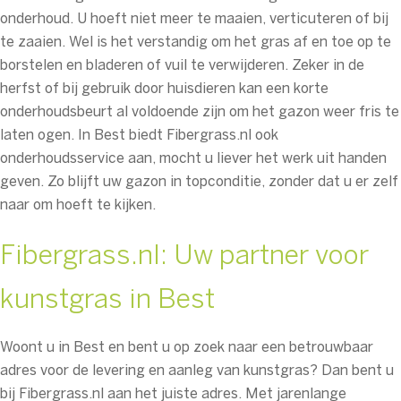
onderhoud. U hoeft niet meer te maaien, verticuteren of bij
te zaaien. Wel is het verstandig om het gras af en toe op te
borstelen en bladeren of vuil te verwijderen. Zeker in de
herfst of bij gebruik door huisdieren kan een korte
onderhoudsbeurt al voldoende zijn om het gazon weer fris te
laten ogen. In Best biedt Fibergrass.nl ook
onderhoudsservice aan, mocht u liever het werk uit handen
geven. Zo blijft uw gazon in topconditie, zonder dat u er zelf
naar om hoeft te kijken.
Fibergrass.nl: Uw partner voor
kunstgras in Best
Woont u in Best en bent u op zoek naar een betrouwbaar
adres voor de levering en aanleg van kunstgras? Dan bent u
bij Fibergrass.nl aan het juiste adres. Met jarenlange