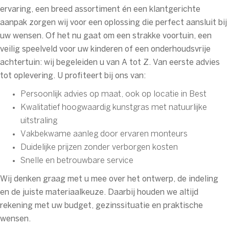
ervaring, een breed assortiment én een klantgerichte
aanpak zorgen wij voor een oplossing die perfect aansluit bij
uw wensen. Of het nu gaat om een strakke voortuin, een
veilig speelveld voor uw kinderen of een onderhoudsvrije
achtertuin: wij begeleiden u van A tot Z. Van eerste advies
tot oplevering. U profiteert bij ons van:
Persoonlijk advies op maat, ook op locatie in Best
Kwalitatief hoogwaardig kunstgras met natuurlijke
uitstraling
Vakbekwame aanleg door ervaren monteurs
Duidelijke prijzen zonder verborgen kosten
Snelle en betrouwbare service
Wij denken graag met u mee over het ontwerp, de indeling
en de juiste materiaalkeuze. Daarbij houden we altijd
rekening met uw budget, gezinssituatie en praktische
wensen.