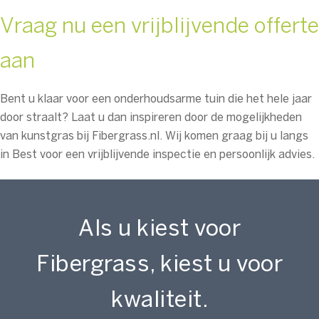
Vraag nu een vrijblijvende offerte
aan
Bent u klaar voor een onderhoudsarme tuin die het hele jaar
door straalt? Laat u dan inspireren door de mogelijkheden
van kunstgras bij Fibergrass.nl. Wij komen graag bij u langs
in Best voor een vrijblijvende inspectie en persoonlijk advies.
Als u kiest voor
Fibergrass, kiest u voor
kwaliteit.