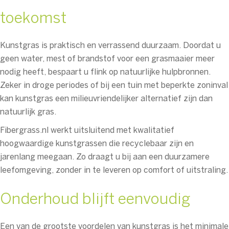
toekomst
Kunstgras is praktisch en verrassend duurzaam. Doordat u
geen water, mest of brandstof voor een grasmaaier meer
nodig heeft, bespaart u flink op natuurlijke hulpbronnen.
Zeker in droge periodes of bij een tuin met beperkte zoninval
kan kunstgras een milieuvriendelijker alternatief zijn dan
natuurlijk gras.
Fibergrass.nl werkt uitsluitend met kwalitatief
hoogwaardige kunstgrassen die recyclebaar zijn en
jarenlang meegaan. Zo draagt u bij aan een duurzamere
leefomgeving, zonder in te leveren op comfort of uitstraling.
Onderhoud blijft eenvoudig
Een van de grootste voordelen van kunstgras is het minimale