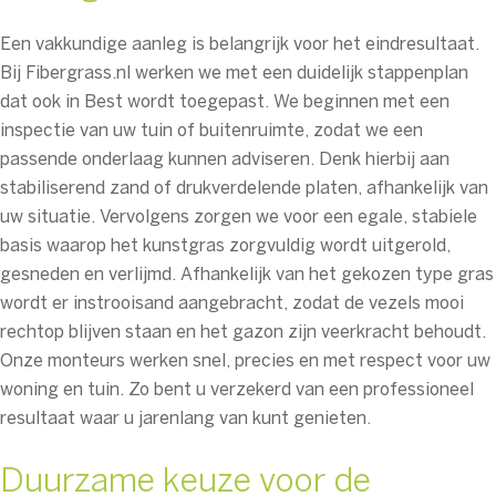
Een vakkundige aanleg is belangrijk voor het eindresultaat.
Bij Fibergrass.nl werken we met een duidelijk stappenplan
dat ook in Best wordt toegepast. We beginnen met een
inspectie van uw tuin of buitenruimte, zodat we een
passende onderlaag kunnen adviseren. Denk hierbij aan
stabiliserend zand of drukverdelende platen, afhankelijk van
uw situatie. Vervolgens zorgen we voor een egale, stabiele
basis waarop het kunstgras zorgvuldig wordt uitgerold,
gesneden en verlijmd. Afhankelijk van het gekozen type gras
wordt er instrooisand aangebracht, zodat de vezels mooi
rechtop blijven staan en het gazon zijn veerkracht behoudt.
Onze monteurs werken snel, precies en met respect voor uw
woning en tuin. Zo bent u verzekerd van een professioneel
resultaat waar u jarenlang van kunt genieten.
Duurzame keuze voor de