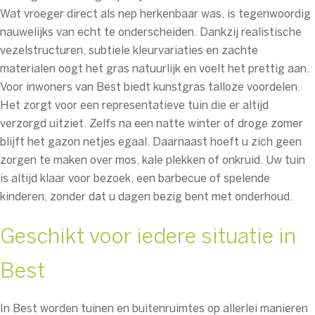
Wat vroeger direct als nep herkenbaar was, is tegenwoordig
nauwelijks van echt te onderscheiden. Dankzij realistische
vezelstructuren, subtiele kleurvariaties en zachte
materialen oogt het gras natuurlijk en voelt het prettig aan.
Voor inwoners van Best biedt kunstgras talloze voordelen.
Het zorgt voor een representatieve tuin die er altijd
verzorgd uitziet. Zelfs na een natte winter of droge zomer
blijft het gazon netjes egaal. Daarnaast hoeft u zich geen
zorgen te maken over mos, kale plekken of onkruid. Uw tuin
is altijd klaar voor bezoek, een barbecue of spelende
kinderen, zonder dat u dagen bezig bent met onderhoud.
Geschikt voor iedere situatie in
Best
In Best worden tuinen en buitenruimtes op allerlei manieren