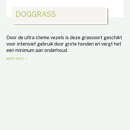
DOGGRASS
Door de ultra sterke vezels is deze grassoort geschikt
voor intensief gebruik door grote honden en vergt het
een minimum aan onderhoud.
MEER INFO >