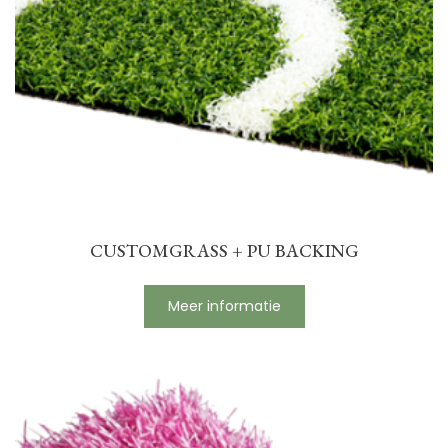
CUSTOMGRASS + PU BACKING
Meer informatie