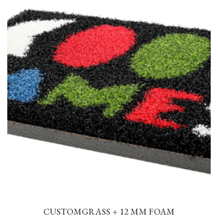
CUSTOMGRASS + 12 MM FOAM