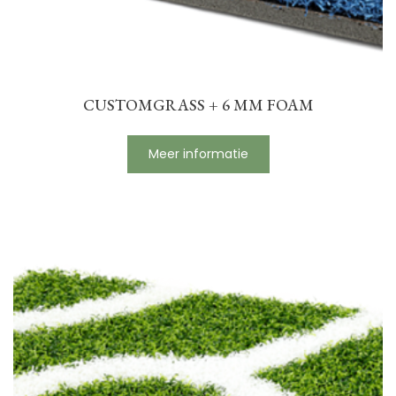
CUSTOMGRASS + 6 MM FOAM
Meer informatie