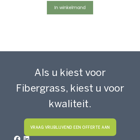
In winkelmand
Als u kiest voor
Fibergrass, kiest u voor
kwaliteit.
VRAAG VRIJBLIJVEND EEN OFFERTE AAN