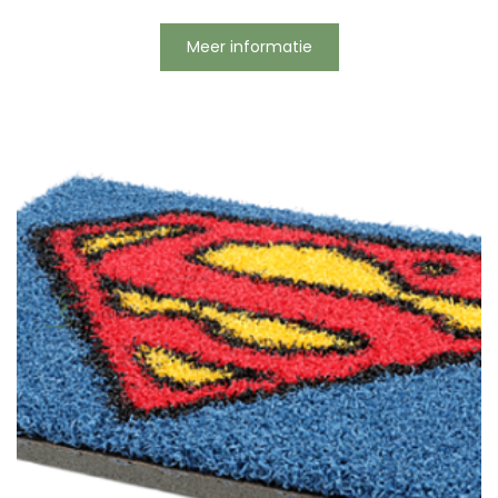
Meer informatie