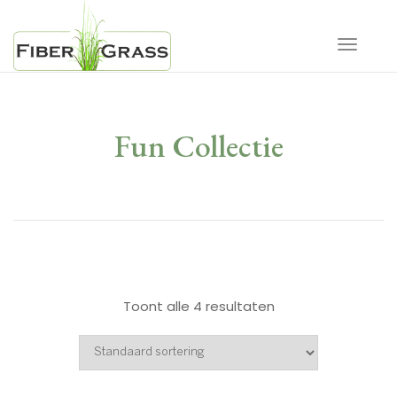
Toggle 
Fun Collectie
Toont alle 4 resultaten