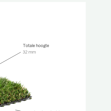
Totale hoogte
32 mm