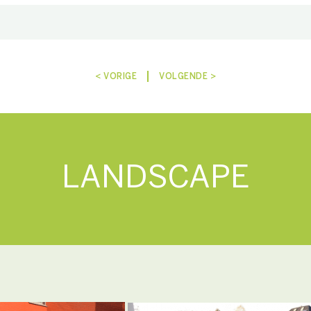
< VORIGE
VOLGENDE >
LANDSCAPE