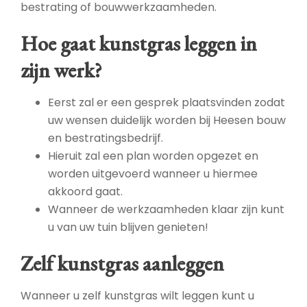
bestrating of bouwwerkzaamheden.
Hoe gaat kunstgras leggen in
zijn werk?
Eerst zal er een gesprek plaatsvinden zodat
uw wensen duidelijk worden bij Heesen bouw
en bestratingsbedrijf.
Hieruit zal een plan worden opgezet en
worden uitgevoerd wanneer u hiermee
akkoord gaat.
Wanneer de werkzaamheden klaar zijn kunt
u van uw tuin blijven genieten!
Zelf kunstgras aanleggen
Wanneer u zelf kunstgras wilt leggen kunt u