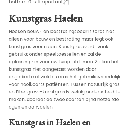
bottom: 0px !important;}”]
Kunstgras Haelen
Heesen bouw- en bestratingsbedrijf zorgt niet
alleen voor bouw en bestrating maar legt ook
kunstgras voor u aan. Kunstgras wordt vaak
gebruikt onder speeltoestellen en zal de
oplossing zijn voor uw tuinproblemen. Zo kan het
kunstgras niet aangetast worden door
ongedierte of ziektes en is het gebruiksvriendelijk
voor hooikoorts patiënten. Tussen natuurlijk gras
en Fibergrass-kunstgras is weinig onderscheid te
maken, doordat de twee soorten bijna hetzelfde
ogen en aanvoelen.
Kunstgras in Haelen en