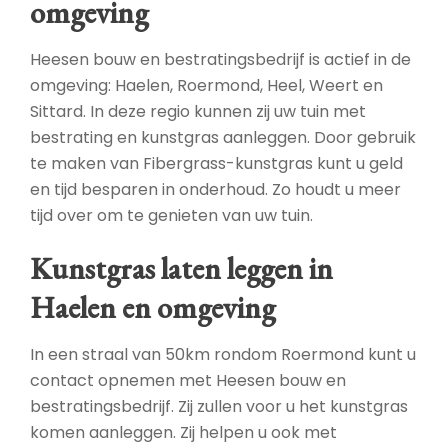
omgeving
Heesen bouw en bestratingsbedrijf is actief in de
omgeving: Haelen, Roermond, Heel, Weert en
Sittard. In deze regio kunnen zij uw tuin met
bestrating en kunstgras aanleggen. Door gebruik
te maken van Fibergrass-kunstgras kunt u geld
en tijd besparen in onderhoud. Zo houdt u meer
tijd over om te genieten van uw tuin.
Kunstgras laten leggen in
Haelen en omgeving
In een straal van 50km rondom Roermond kunt u
contact opnemen met Heesen bouw en
bestratingsbedrijf. Zij zullen voor u het kunstgras
komen aanleggen. Zij helpen u ook met