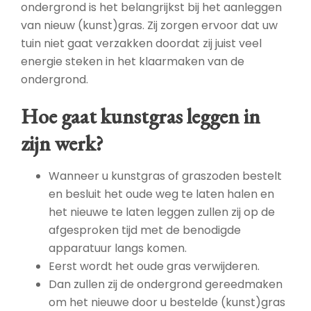
ondergrond is het belangrijkst bij het aanleggen
van nieuw (kunst)gras. Zij zorgen ervoor dat uw
tuin niet gaat verzakken doordat zij juist veel
energie steken in het klaarmaken van de
ondergrond.
Hoe gaat kunstgras leggen in
zijn werk?
Wanneer u kunstgras of graszoden bestelt
en besluit het oude weg te laten halen en
het nieuwe te laten leggen zullen zij op de
afgesproken tijd met de benodigde
apparatuur langs komen.
Eerst wordt het oude gras verwijderen.
Dan zullen zij de ondergrond gereedmaken
om het nieuwe door u bestelde (kunst)gras