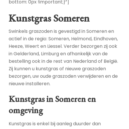
bottom: 0px !important;}”]
Kunstgras Someren
Swinkels graszoden is gevestigd in Someren en
actief in de regio: Someren, Helmond, Eindhoven,
Heeze, Weert en Liessel. Verder bezorgen zij ook
in Gelderland, Limburg en afhankelijk van de
bestelling ook in de rest van Nederland of België.
Zij kunnen u kunstgras of nieuwe graszoden
bezorgen, uw oude graszoden verwijderen en de
nieuwe installeren.
Kunstgras in Someren en
omgeving
Kunstgras is enkel bij aanleg duurder dan