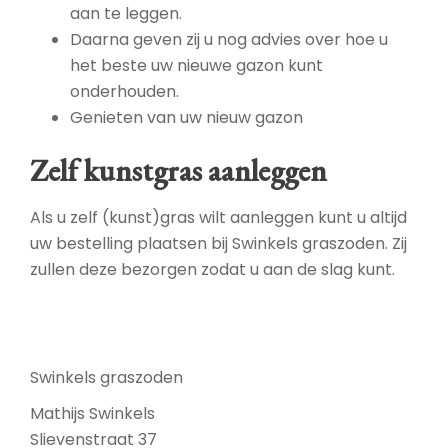
aan te leggen.
Daarna geven zij u nog advies over hoe u
het beste uw nieuwe gazon kunt
onderhouden.
Genieten van uw nieuw gazon
Zelf kunstgras aanleggen
Als u zelf (kunst)gras wilt aanleggen kunt u altijd
uw bestelling plaatsen bij Swinkels graszoden. Zij
zullen deze bezorgen zodat u aan de slag kunt.
Swinkels graszoden
Mathijs Swinkels
Slievenstraat 37