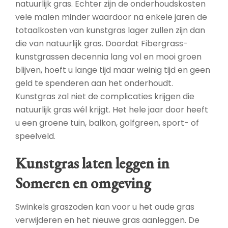
natuurlijk gras. Echter zijn de onderhoudskosten
vele malen minder waardoor na enkele jaren de
totaalkosten van kunstgras lager zullen zijn dan
die van natuurlijk gras. Doordat Fibergrass-
kunstgrassen decennia lang vol en mooi groen
blijven, hoeft u lange tijd maar weinig tijd en geen
geld te spenderen aan het onderhoudt.
Kunstgras zal niet de complicaties krijgen die
natuurlijk gras wél krijgt. Het hele jaar door heeft
u een groene tuin, balkon, golfgreen, sport- of
speelveld.
Kunstgras laten leggen in
Someren en omgeving
Swinkels graszoden kan voor u het oude gras
verwijderen en het nieuwe gras aanleggen. De