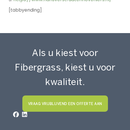
[tabbyending]
Als u kiest voor
Fibergrass, kiest u voor
kwaliteit.
VRAAG VRIJBLIJVEND EEN OFFERTE AAN