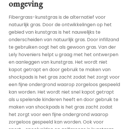
omgeving
Fibergrass-kunstgras is de alternatief voor
natuurlijk gras. Door de ontwikkelingen op het
gebied van kunstgras is het nauwelijks te
onderscheiden van natuurlijk gras. Door infillzand
te gebruiken oogt het als gewoon gras. Van der
Lely hoveniers helpt u graag met het ontwerpen
en aanleggen van kunstgras. Het wordt niet
kapot getrapt en door gebruik te maken van
shockpads is het gras zacht zodat het zorgt voor
een fijne ondergrond waarop zorgeloos gespeeld
kan worden. Het wordt niet snel kapot getrapt
als u spelende kinderen heeft en door gebruik te
maken van shockpads is het gras zacht zodat
het zorgt voor een fijne ondergrond waarop
zorgeloos gespeeld kan worden. Ook voor