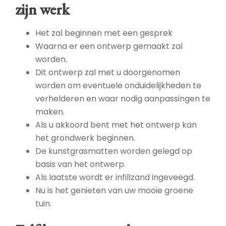
zijn werk
Het zal beginnen met een gesprek
Waarna er een ontwerp gemaakt zal
worden.
Dit ontwerp zal met u doorgenomen
worden om eventuele onduidelijkheden te
verhelderen en waar nodig aanpassingen te
maken.
Als u akkoord bent met het ontwerp kan
het grondwerk beginnen.
De kunstgrasmatten worden gelegd op
basis van het ontwerp.
Als laatste wordt er infillzand ingeveegd.
Nu is het genieten van uw mooie groene
tuin.